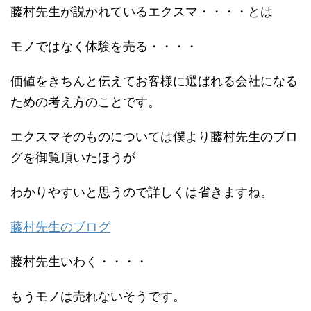
藤村先生が説かれているエクスマ・・・・とは
モノではなく体験を売る・・・・
価値をきちんと伝えてお客様に選ばれる会社になる
ための考え方のことです。
エクスマそのものについては僕より藤村先生のブロ
グを御覧頂いたほうが
わかりやすいと思うので詳しくは省きますね。
藤村先生のブログ
藤村先生いわく・・・・
もうモノは売れないそうです。