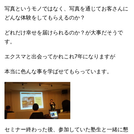
写真というモノではなく、写真を通じてお客さんに
どんな体験をしてもらえるのか？
どれだけ幸せを届けられるのか？が大事だそうで
す。
エクスマと出会ってかれこれ7年になりますが
本当に色んな事を学ばせてもらっています。
セミナー終わった後、参加していた塾生と一緒に懇