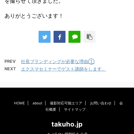
を撮らせて頂きました。
ありがとうございます！
PREV
社長ブランディングが必要な理由①
NEXT
エクスマセミナーでゲスト講師をします。
HOME
about
撮影対応可能エリア
お問い合わせ
会
社概要
サイトマップ
takuho.jp