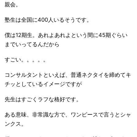
親会。
塾生は全国に400人いるそうです。
僕は12期生。あれよあれよという間に45期ぐらい
までいってるんだから
すごい。。。。。
コンサルタントといえば、普通ネクタイを締めてキ
チッとしているイメージですが
先生はすごくラフな格好です。
ある意味、非常識な方で、ワンピースで言うとシャ
ンクス。