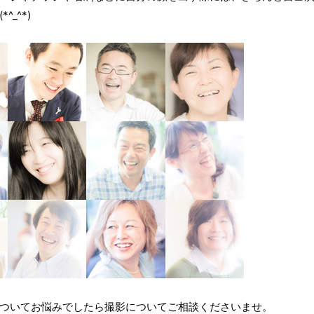
^_^*)
ついてお悩みでしたら撮影についてご相談くださいませ。