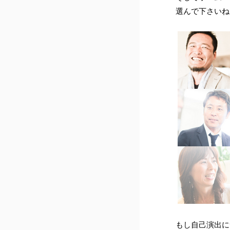
選んで下さいね(*
もし自己演出に