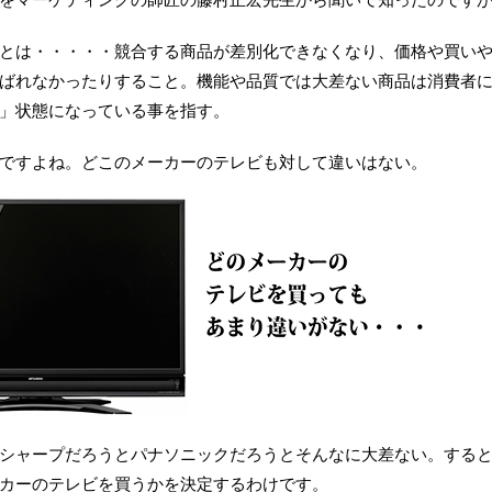
とは・・・・・競合する商品が差別化できなくなり、価格や買い
ばれなかったりすること。機能や品質では大差ない商品は消費者
」状態になっている事を指す。
ですよね。どこのメーカーのテレビも対して違いはない。
シャープだろうとパナソニックだろうとそんなに大差ない。する
カーのテレビを買うかを決定するわけです。