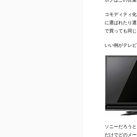
コモディティ化
に選ばれたり選
で買っても同じ
いい例がテレビ
ソニーだろうと
だけでどのメー