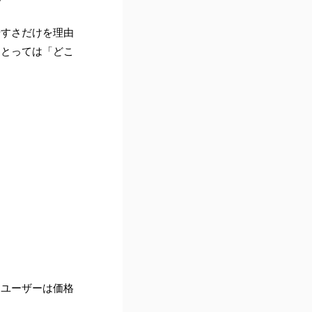
やすさだけを理由
にとっては「どこ
とユーザーは価格