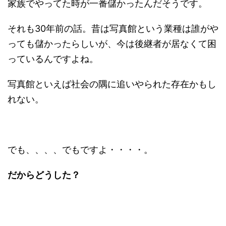
家族でやってた時が一番儲かったんだそうです。
それも30年前の話。昔は写真館という業種は誰がや
っても儲かったらしいが、今は後継者が居なくて困
っているんですよね。
写真館といえば社会の隅に追いやられた存在かもし
れない。
でも、、、、でもですよ・・・・。
だからどうした？