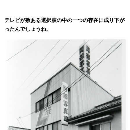
テレビが数ある選択肢の中の一つの存在に成り下が
ったんでしょうね。