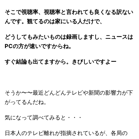
そこで視聴率、視聴率と言われても良くなる訳ない
んです。観てるのは家にいる人だけで、
どうしてもみたいものは録画しますし、ニュースは
PCの方が速いですからね。
すぐ結論も出てますから。きびしいですよー
そうか〜〜最近どんどんテレビや新聞の影響力が下
がってるんだね。
気になって調べてみると・・・
日本人のテレビ離れが指摘されているが、各局の