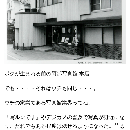
ボクが生まれる前の阿部写真館 本店
でも・・・・それはウチも同じ・・・。
ウチの家業である写真館業界ってね、
「写ルンです」やデジカメの普及で写真が身近にな
り、だれでもある程度は残せるようになった。昔は