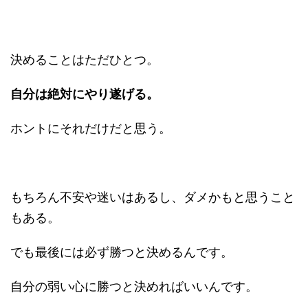
決めることはただひとつ。
自分は絶対にやり遂げる。
ホントにそれだけだと思う。
もちろん不安や迷いはあるし、ダメかもと思うこと
もある。
でも最後には必ず勝つと決めるんです。
自分の弱い心に勝つと決めればいいんです。