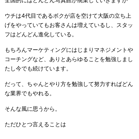
全国的にはどんどん写真館が廃業していきますが
ウチは4代目であるボクが店を空けて大阪の立ち上
げをやっていてもお客さんは増えているし、スタッ
フはどんどん進化している。
もちろんマーケティングにはじまりマネジメントや
コーチングなど、ありとあらゆることを勉強しまし
たし今でも続けています。
だって、ちゃんとやり方を勉強して努力すればどん
な業界でもやれる。
そんな風に思うから。
ただひとつ言えることは