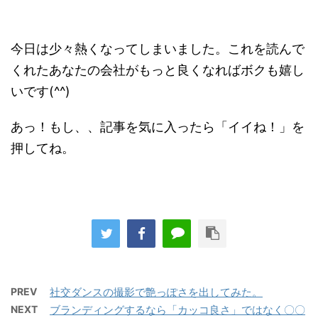
今日は
少々熱くなってしまいました。これを読んで
くれたあなたの会社がもっと良くなればボクも嬉し
いです(^^)
あっ！もし、、記事を気に入ったら「イイね！」を
押してね。
PREV
社交ダンスの撮影で艶っぽさを出してみた。
NEXT
ブランディングするなら「カッコ良さ」ではなく〇〇