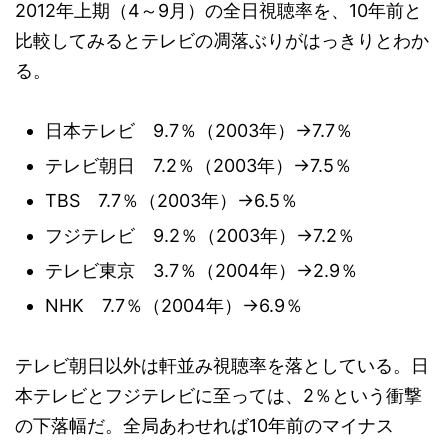
2012年上期（4～9月）の全日視聴率を、10年前と
比較してみるとテレビの凋落ぶりがはっきりとわか
る。
日本テレビ 9.7％（2003年）→7.7％
テレビ朝日 7.2％（2003年）→7.5％
TBS 7.7％（2003年）→6.5％
フジテレビ 9.2％（2003年）→7.2％
テレビ東京 3.7％（2004年）→2.9％
NHK 7.7％（2004年）→6.9％
テレビ朝日以外は軒並み視聴率を落としている。日
本テレビとフジテレビに至っては、2％という衝撃
の下落幅だ。全局あわせれば10年前のマイナス