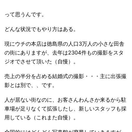
って思うんです。
どんな状況でもやり方はある。
現にウチの本店は徳島県の人口3万人の小さな田舎
の街にありますが、去年は2304件もの撮影をスタ
ジオでさせて頂いた（自慢）。
売上の半分を占める結婚式の撮影・・・主に出張撮
影とは別で、、です。
人が居ない街なのに、お客さんわんさか来るから駐
車場が足りなくて拡張したし、新しいスタッフも採
用している（これまた自慢）。