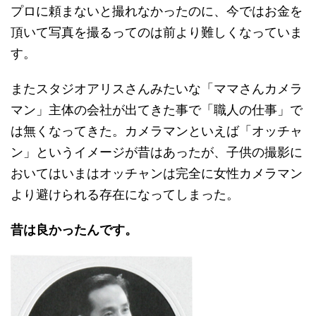
プロに頼まないと撮れなかったのに、今ではお金を
頂いて写真を撮るってのは前より難しくなっていま
す。
またスタジオアリスさんみたいな「ママさんカメラ
マン」主体の会社が出てきた事で「職人の仕事」で
は無くなってきた。カメラマンといえば「オッチャ
ン」というイメージが昔はあったが、子供の撮影に
おいてはいまはオッチャンは完全に女性カメラマン
より避けられる存在になってしまった。
昔は良かったんです。