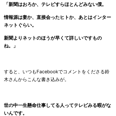
「新聞はおろか、テレビすらほとんどみない僕。
情報源は妻か、直接会ったヒトか、あとはインター
ネットぐらい。
新聞よりネットのほうが早くて詳しいですもの
ね。」
すると、いつもFacebookでコメントをくださる鈴
木さんからこんな書き込みが。
世の中一生懸命仕事してる人ってテレビみる暇がな
いんです。