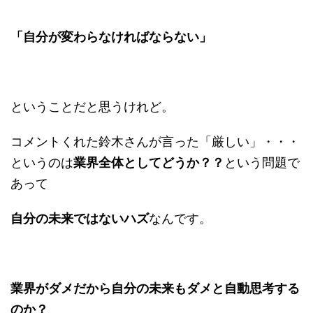
「自分が変わらなければならない」
ということだと思うけれど。
コメントくれた鈴木さんが言った「厳しい」・・・
というのは
業界全体としてどうか？？
という問題で
あって
自分の未来ではないハズ
なんです。
業界がダメだから自分の未来もダメと自動思考する
のか？