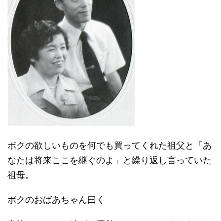
ボクの欲しいものを何でも買ってくれた祖父と「あ
なたは将来ここを継ぐのよ」と繰り返し言っていた
祖母。
ボクのおばあちゃん曰く