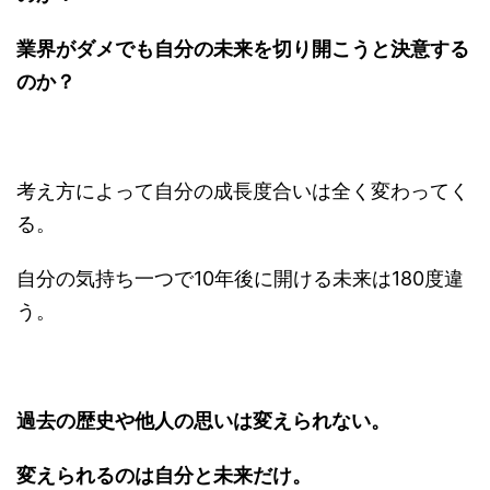
業界がダメでも自分の未来を切り開こうと決意する
のか？
考え方によって自分の成長度合いは全く変わってく
る。
自分の気持ち一つで10年後に開ける未来は180度違
う。
過去の歴史や他人の思いは変えられない。
変えられるのは自分と未来だけ。