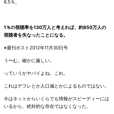
6.5％。
1％の視聴率を130万人と考えれば、約850万人の
視聴者を失なったことになる。
※週刊ポスト2012年11月30日号
う〜む。確かに厳しい。
っていうかヤバイよね。これ。
これはデフレとか人口減とかによるものではない。
今はネットからいくらでも情報がスピーディーには
いるから、絶対的な存在ではなくなった。