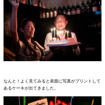
なんと！よく見てみると表面に写真がプリントして
あるケーキが出てきました。