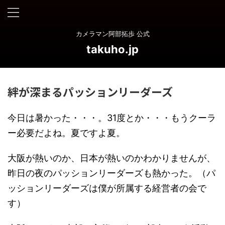
カメラマン阿部拓歩 公式
takuho.jp
絆が深まるパッションリーダーズ
今日は暑かった・・・。31度とか・・・もうクーラ
ー必要だよね。夏ですよ夏。
大阪が熱いのか、日本が熱いのかわかりませんが、
昨日の夜のパッションリーダーズも熱かった。（パ
ッションリーダーズは僕が所属する経営者の会で
す）