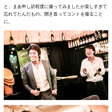
と、まあ申し訳程度に撮ってみましたが楽しすぎて
忘れてたんだもの。開き直ってコントを撮ること
に。