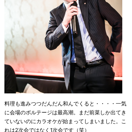
料理も進みつつだんだん和んでくると・・・・一気
に会場のボルテージは最高潮。まだ前菜しか出てき
ていないのにカラオケが始まってしまいました。こ
れは2次会ではなく1次会です（笑）