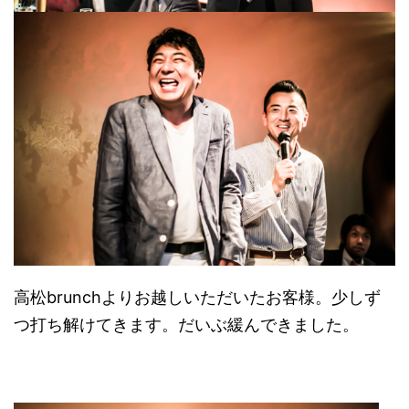
高松brunchよりお越しいただいたお客様。少しず
つ打ち解けてきます。だいぶ緩んできました。