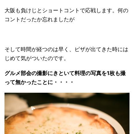
大阪も負けじとショートコントで応戦します。何の
コントだったか忘れましたが
そして時間が経つのは早く、ピザが出てきた時には
じめて気がついたのです。
グルメ部会の撮影にきといて料理の写真を1枚も撮
って無かったことに・・・・