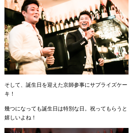
そして、誕生日を迎えた京師参事にサプライズケー
キ！
幾つになっても誕生日は特別な日。祝ってもらうと
嬉しいよね！