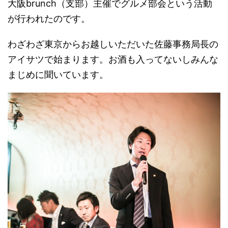
大阪brunch（支部）主催でグルメ部会という活動
が行われたのです。
わざわざ東京からお越しいただいた佐藤事務局長の
アイサツで始まります。お酒も入ってないしみんな
まじめに聞いています。