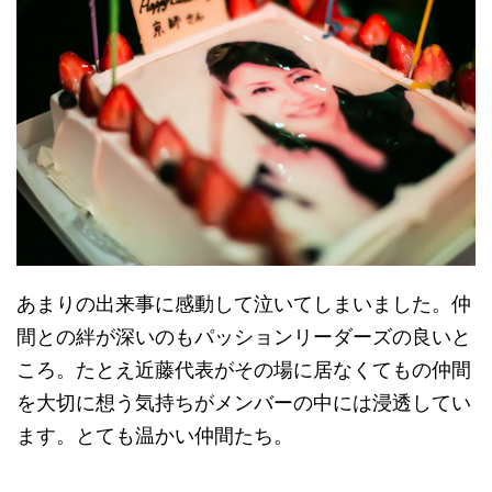
あまりの出来事に感動して泣いてしまいました。仲
間との絆が深いのもパッションリーダーズの良いと
ころ。たとえ近藤代表がその場に居なくてもの仲間
を大切に想う気持ちがメンバーの中には浸透してい
ます。とても温かい仲間たち。