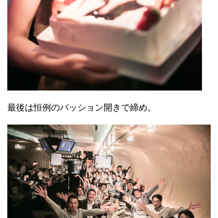
最後は恒例のパッション開きで締め。