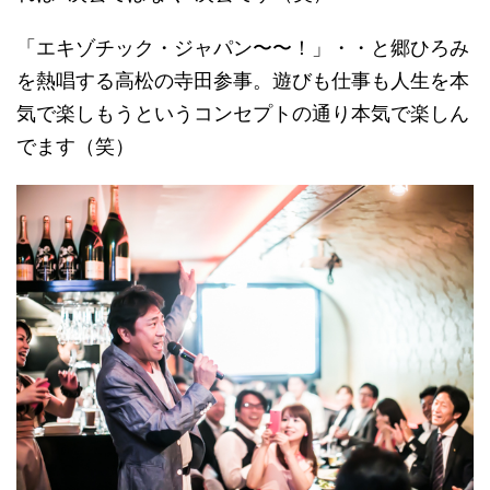
「エキゾチック・ジャパン〜〜！」・・と郷ひろみ
を熱唱する高松の寺田参事。遊びも仕事も人生を本
気で楽しもうというコンセプトの通り本気で楽しん
でます（笑）