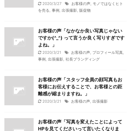
2020/3/27
お客様の声
,
モノではなくヒト
を売る
,
事例
,
出張撮影
,
販促物
お客様の声「なかなか良い写真じゃない
ですか(^_^) って言うか良く写りすぎです
よね。」
2020/3/21
お客様の声
,
プロフィール写真
,
事例
,
出張撮影
,
社長ブランディング
お客様の声「スタッフ全員の顔写真もお
客様にお伝えすることで、お客様との距
離感が縮まりますね。」
2020/3/21
お客様の声
,
出張撮影
お客様の声「写真を変えたことによって
HPを見てくださいって言いたくなりま